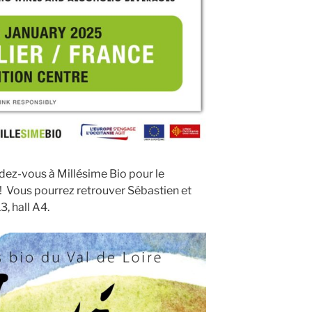
ez-vous à Millésime Bio pour le
! Vous pourrez retrouver Sébastien et
3, hall A4.