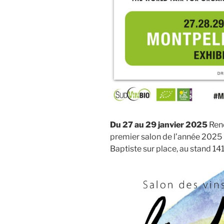
Du 27 au 29 janvier 2025
Rend
premier salon de l’année 2025 
Baptiste sur place, au stand 141