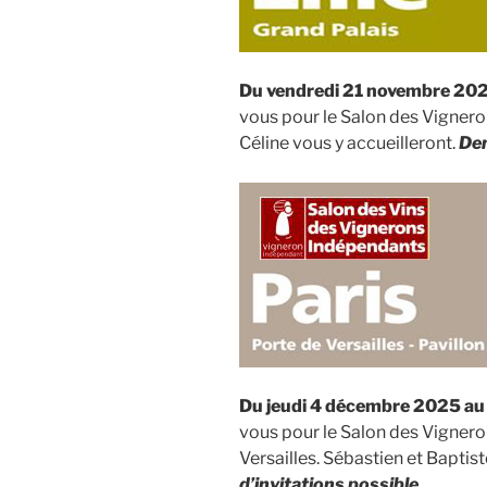
Du vendredi 21 novembre 202
vous pour le Salon des Vignero
Céline vous y accueilleront.
Dem
Du jeudi 4 décembre 2025 a
vous pour le Salon des Vigner
Versailles. Sébastien et Baptist
d’invitations possible.