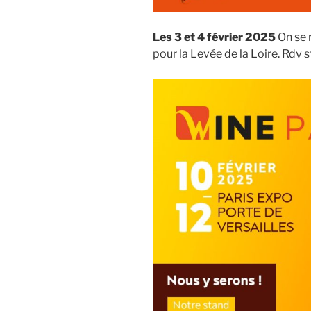
Les 3 et 4 février 2025
On se 
pour la Levée de la Loire. Rdv 