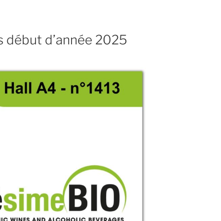
ns début d’année 2025