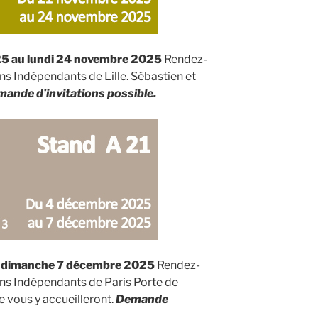
5 au lundi 24 novembre 2025
Rendez-
ns Indépendants de Lille. Sébastien et
ande d’invitations possible.
u dimanche 7 décembre 2025
Rendez-
ons Indépendants de Paris Porte de
e vous y accueilleront.
Demande