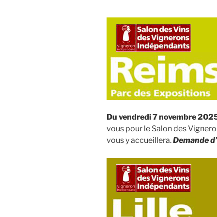
Du vendredi 7 novembre 2025
vous pour le Salon des Vigner
vous y accueillera.
Demande d’i