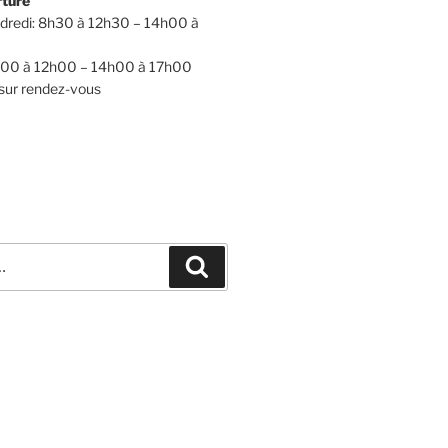
rture
ndredi: 8h30 à 12h30 – 14h00 à
h00 à 12h00 – 14h00 à 17h00
sur rendez-vous
Recherche