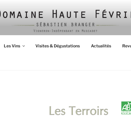
Les Vins
Visites & Dégustations
Actualités
Revu