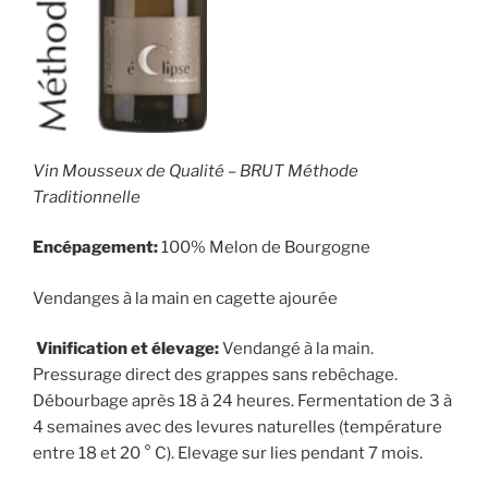
Vin Mousseux de Qualité – BRUT Méthode
Traditionnelle
Encépagement:
100% Melon de Bourgogne
Vendanges à la main en cagette ajourée
Vinification et élevage:
Vendangé à la main.
Pressurage direct des grappes sans rebêchage.
Débourbage après 18 à 24 heures. Fermentation de 3 à
4 semaines avec des levures naturelles (température
entre 18 et 20 ° C). Elevage sur lies pendant 7 mois.