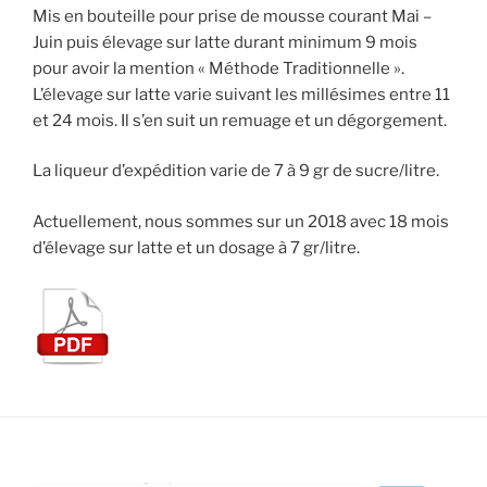
Mis en bouteille pour prise de mousse courant Mai –
Juin puis élevage sur latte durant minimum 9 mois
pour avoir la mention « Méthode Traditionnelle ».
L’élevage sur latte varie suivant les millésimes entre 11
et 24 mois. Il s’en suit un remuage et un dégorgement.
La liqueur d’expédition varie de 7 à 9 gr de sucre/litre.
Actuellement, nous sommes sur un 2018 avec 18 mois
d’élevage sur latte et un dosage à 7 gr/litre.