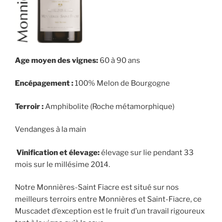
Age moyen des vignes:
60 à 90 ans
Encépagement :
100% Melon de Bourgogne
Terroir :
Amphibolite (Roche métamorphique)
Vendanges à la main
Vinification et élevage:
élevage sur lie pendant 33
mois sur le millésime 2014.
Notre Monnières-Saint Fiacre est situé sur nos
meilleurs terroirs entre Monnières et Saint-Fiacre, ce
Muscadet d’exception est le fruit d’un travail rigoureux