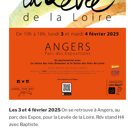
Les 3 et 4 février 2025
On se retrouve à Angers, au
parc des Expos, pour la Levée de la Loire. Rdv stand H4
avec Baptiste.