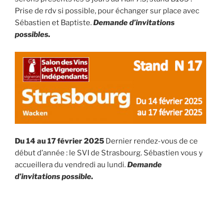
Prise de rdv si possible, pour échanger sur place avec
Sébastien et Baptiste.
Demande d’invitations
possibles.
Du 14 au 17 février 2025
Dernier rendez-vous de ce
début d’année : le SVI de Strasbourg. Sébastien vous y
accueillera du vendredi au lundi.
Demande
d’invitations possible.