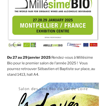
Du 27 au 29 janvier 2025
Rendez-vous à Millésime
Bio pour le premier salon de l’année 2025 ! Vous
pourrez retrouver Sébastien et Baptiste sur place, au
stand 1413, hall A4.