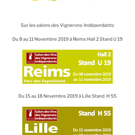
Sur les salons des Vignerons-Indépendants:
Du 8 au 11 Novembre 2019 à Reims Hall 2 Stand U 19
Du 15 au 18 Novembre 2019 à Lille Stand H 55