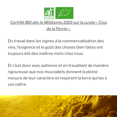
Certifié BIO dès le Millésime 2015 sur la cuvée «
Clos
de la Févrie »
Du travail dans les vignes à la commercialisation des
vins, l’exigence et le goût des choses bien faites ont
toujours été des maîtres mots chez nous.
Et c’est donc avec patience et en travaillant de manière
rigoureuse que nos muscadets donnent la pleine
mesure de leur caractère et respirent la terre qui les a
vus naître.