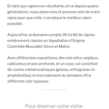
En tant que vignerons-récoltants, et ce depuis quatre
générations, nous observons et prenons soin de notre
vigne pour que celle-ci produise le meilleur raisin
possible.
Aujourd’hui, le domaine compte 26 ha 60 de vignes
entièrement classés en Appellation d’Origine
Contrôlée Muscadet Sèvre et Maine.
Avec différentes expositions, des sols silico-argileux,
caillouteux et peu profonds, et un sous-sol constitué
de roches métamorphiques (gneiss, orthogneiss et
amphibolites), le morcellement du domaine offre
différents clos typiques.
Pour réserver votre visite :