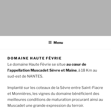
Menu
DOMAINE HAUTE FÉVRIE
Le domaine Haute Févrie se situe
au cœur de
l’appellation Muscadet Sèvre et Maine
, à 18 Km au
sud-est de NANTES.
Implanté sur les coteaux de la Sèvre entre Saint-Fiacre
et Monnières, les vignes du domaine bénéficient des
meilleures conditions de maturation procurant ainsi au
Muscadet une grande expression du terroir.