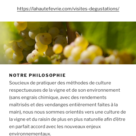
https://lahautefevrie.com/visites-degustations/
NOTRE PHILOSOPHIE
Soucieux de pratiquer des méthodes de culture
respectueuses de la vigne et de son environnement
(sans engrais chimique, avec des rendements
maîtrisés et des vendanges entièrement faites à la
main), nous nous sommes orientés vers une culture de
la vigne et du raisin de plus en plus naturelle afin d’être
en parfait accord avec les nouveaux enjeux
environnementaux.