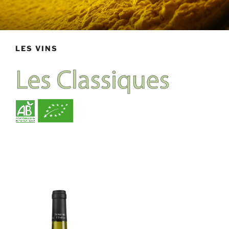
LES VINS