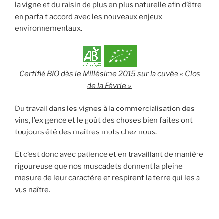
la vigne et du raisin de plus en plus naturelle afin d’être
en parfait accord avec les nouveaux enjeux
environnementaux.
Certifié BIO dès le Millésime 2015 sur la cuvée «
Clos
de la Févrie »
Du travail dans les vignes à la commercialisation des
vins, l’exigence et le goût des choses bien faites ont
toujours été des maîtres mots chez nous.
Et c’est donc avec patience et en travaillant de manière
rigoureuse que nos muscadets donnent la pleine
mesure de leur caractère et respirent la terre qui les a
vus naître.