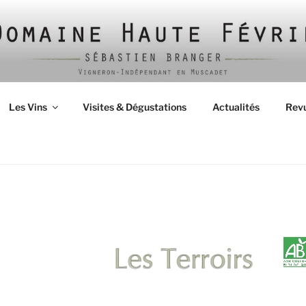
Les Vins
Visites & Dégustations
Actualités
Revu